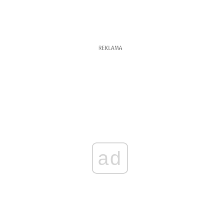
REKLAMA
ad