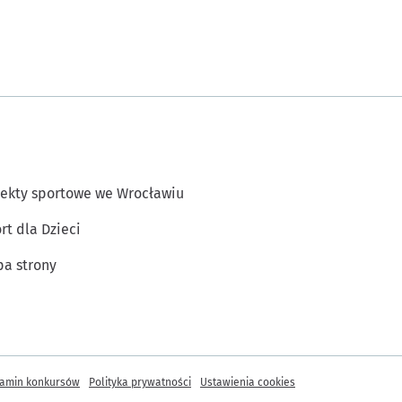
ekty sportowe we Wrocławiu
rt dla Dzieci
a strony
amin konkursów
Polityka prywatności
Ustawienia cookies