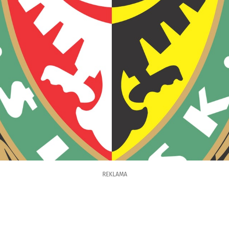
REKLAMA