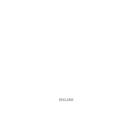
REKLAMA