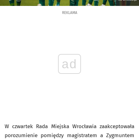
REKLAMA
ad
W czwartek Rada Miejska Wrocławia zaakceptowała
porozumienie pomiędzy magistratem a Zygmuntem