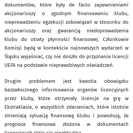
dokumentów, które były de facto zapewnieniami
akcjonariuszy o zgodnym finansowaniu klubu,
nieprowadzeniu egzekucji zobowiązań w stosunku do
akcjonariuszy oraz gwarancją niedoprowadzenia
klubu do utraty płynności finansowej. Członkowie
Komisji będą w kontekście najnowszych wydarzeń w
Śląsku wyjaśniać, czy nie doszło do przyznania licencji
UEFA na podstawie nieprawdziwych oświadczeń.
Drugim problemem jest kwestia obowiązku
bezzwłocznego informowania organów licencyjnych
przez kluby, które otrzymały licencje na grę w
Ekstraklasie, o wszystkich zdarzeniach, które istotnie
zmieniają sytuację finansową klubu i powodują, że
prognoza finansowa złożona w dokumentach
licencyjnych staje się nieaktualna.