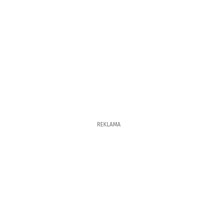
REKLAMA