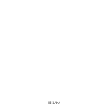
REKLAMA