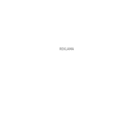
REKLAMA