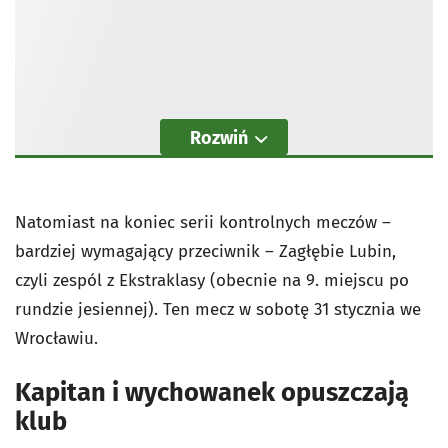
Rozwiń
Natomiast na koniec serii kontrolnych meczów –
bardziej wymagający przeciwnik – Zagłębie Lubin,
czyli zespól z Ekstraklasy (obecnie na 9. miejscu po
rundzie jesiennej). Ten mecz w sobotę 31 stycznia we
Wrocławiu.
Kapitan i wychowanek opuszczają
klub