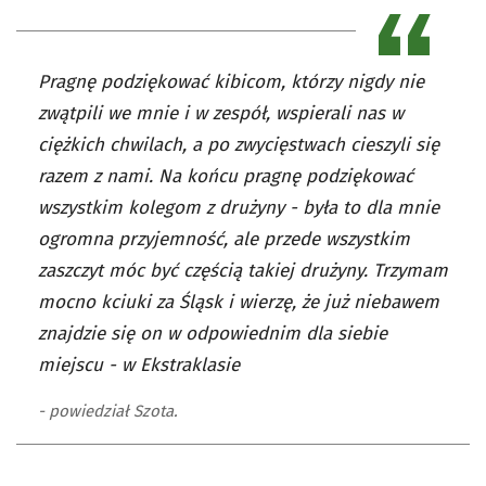
Pragnę podziękować kibicom, którzy nigdy nie
zwątpili we mnie i w zespół, wspierali nas w
ciężkich chwilach, a po zwycięstwach cieszyli się
razem z nami. Na końcu pragnę podziękować
wszystkim kolegom z drużyny - była to dla mnie
ogromna przyjemność, ale przede wszystkim
zaszczyt móc być częścią takiej drużyny. Trzymam
mocno kciuki za Śląsk i wierzę, że już niebawem
znajdzie się on w odpowiednim dla siebie
miejscu - w Ekstraklasie
- powiedział Szota.