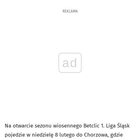
REKLAMA
ad
Na otwarcie sezonu wiosennego Betclic 1. Liga Śląsk
pojedzie w niedzielę 8 lutego do Chorzowa, gdzie