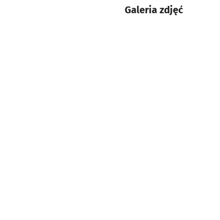
Galeria zdjęć