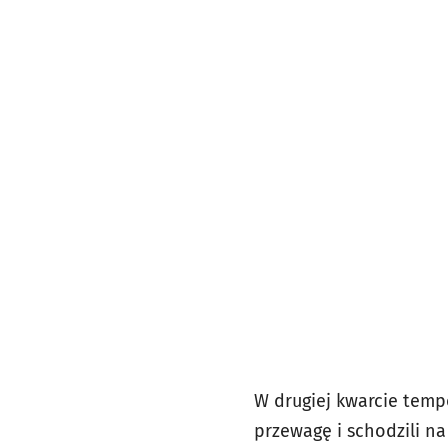
W drugiej kwarcie tempo
przewagę i schodzili na