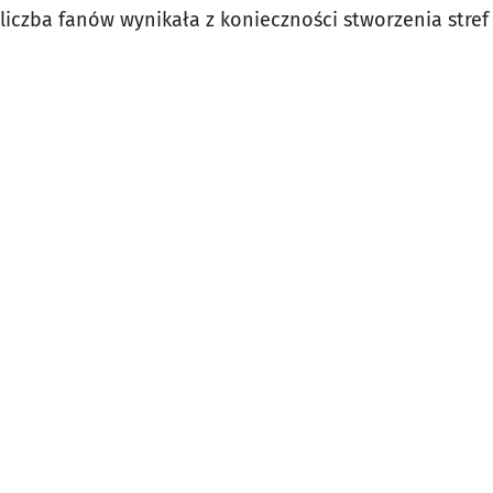
liczba fanów wynikała z konieczności stworzenia stref