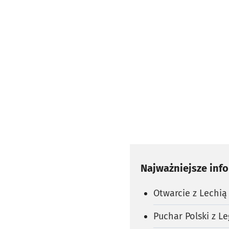
Najważniejsze inf
Otwarcie z Lechią
Puchar Polski z Le