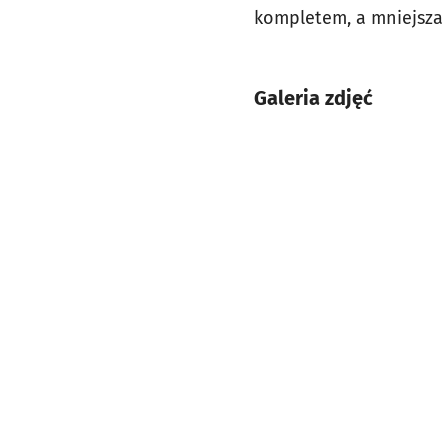
kompletem, a mniejsza 
Galeria zdjęć