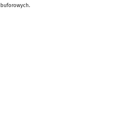
 buforowych.