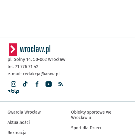
pl. Solny 14,
50-062
Wrocław
tel. 71 776 71 42
e-mail:
redakcja@araw.pl
Gwardia Wrocław
Obiekty sportowe we
Wrocławiu
Aktualności
Sport dla Dzieci
Rekreacja