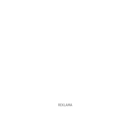
REKLAMA