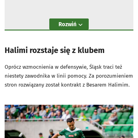
Rozwiń
Halimi rozstaje się z klubem
Oprócz wzmocnienia w defensywie, Śląsk traci też
niestety zawodnika w linii pomocy. Za porozumieniem
stron rozwiązany został kontrakt z Besarem Halimim.