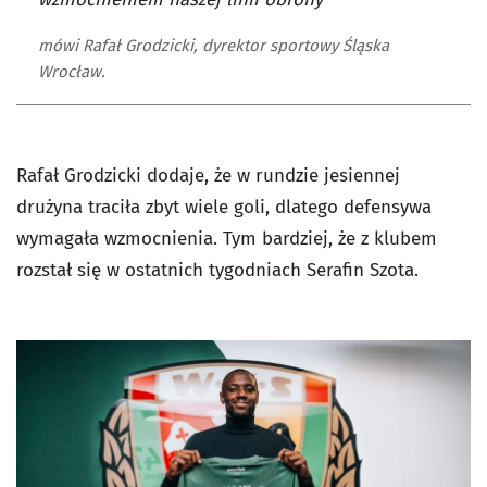
mówi Rafał Grodzicki, dyrektor sportowy Śląska
Wrocław.
Rafał Grodzicki dodaje, że w rundzie jesiennej
drużyna traciła zbyt wiele goli, dlatego defensywa
wymagała wzmocnienia. Tym bardziej, że z klubem
rozstał się w ostatnich tygodniach Serafin Szota.