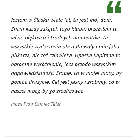
Jestem w Śląsku wiele lat, tu jest mój dom.
Znam każdy zakątek tego klubu, przeżyłem tu
wiele pięknych i trudnych momentów. Te
wszystkie wydarzenia ukształtowały mnie jako
piłkarza, ale też człowieka. Opaska kapitana to
ogromne wyróżnienie, lecz przede wszystkim
odpowiedzialność. Zrobię, co w mojej mocy, by
pomóc drużynie. Cel jest jasny i zrobimy, co w
naszej mocy, by go zrealizować
mówi Piotr Samiec-Talar.