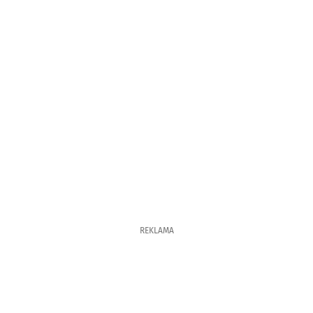
REKLAMA