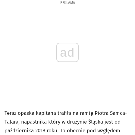
REKLAMA
ad
Teraz opaska kapitana trafiła na ramię Piotra Samca-
Talara, napastnika który w drużynie Śląska jest od
października 2018 roku. To obecnie pod względem