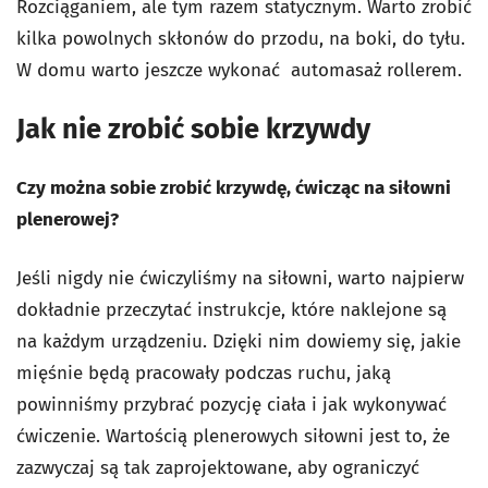
Rozciąganiem, ale tym razem statycznym. Warto zrobić
kilka powolnych skłonów do przodu, na boki, do tyłu.
W domu warto jeszcze wykonać automasaż rollerem.
Jak nie zrobić sobie krzywdy
Czy można sobie zrobić krzywdę, ćwicząc na siłowni
plenerowej?
Jeśli nigdy nie ćwiczyliśmy na siłowni, warto najpierw
dokładnie przeczytać instrukcje, które naklejone są
na każdym urządzeniu. Dzięki nim dowiemy się, jakie
mięśnie będą pracowały podczas ruchu, jaką
powinniśmy przybrać pozycję ciała i jak wykonywać
ćwiczenie. Wartością plenerowych siłowni jest to, że
zazwyczaj są tak zaprojektowane, aby ograniczyć