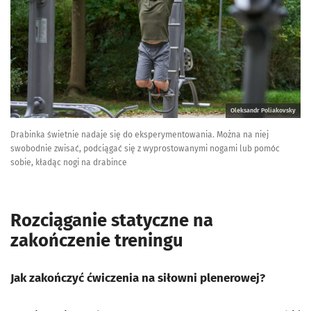
Oleksandr Poliakovsky
Drabinka świetnie nadaje się do eksperymentowania. Można na niej
swobodnie zwisać, podciągać się z wyprostowanymi nogami lub pomóc
sobie, kładąc nogi na drabince
Rozciąganie statyczne na
zakończenie treningu
Jak zakończyć ćwiczenia na siłowni plenerowej?