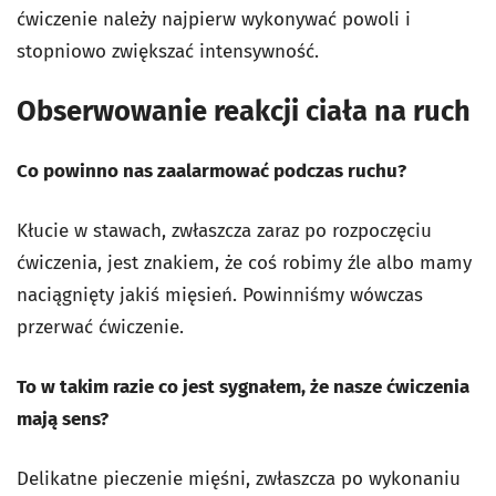
ćwiczenie należy najpierw wykonywać powoli i
stopniowo zwiększać intensywność.
Obserwowanie reakcji ciała na ruch
Co powinno nas zaalarmować podczas ruchu?
Kłucie w stawach, zwłaszcza zaraz po rozpoczęciu
ćwiczenia, jest znakiem, że coś robimy źle albo mamy
naciągnięty jakiś mięsień. Powinniśmy wówczas
przerwać ćwiczenie.
To w takim razie co jest sygnałem, że nasze ćwiczenia
mają sens?
Delikatne pieczenie mięśni, zwłaszcza po wykonaniu