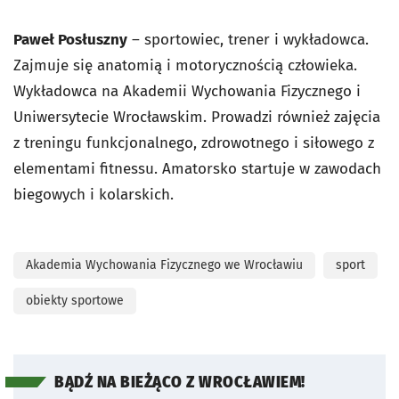
Paweł
Posłuszny
– sportowiec, trener i wykładowca.
Zajmuje się anatomią i motorycznością człowieka.
Wykładowca na Akademii Wychowania Fizycznego i
Uniwersytecie Wrocławskim. Prowadzi również zajęcia
z treningu funkcjonalnego, zdrowotnego i siłowego z
elementami fitnessu. Amatorsko startuje w zawodach
biegowych i kolarskich.
Akademia Wychowania Fizycznego we Wrocławiu
sport
obiekty sportowe
BĄDŹ NA BIEŻĄCO Z WROCŁAWIEM!