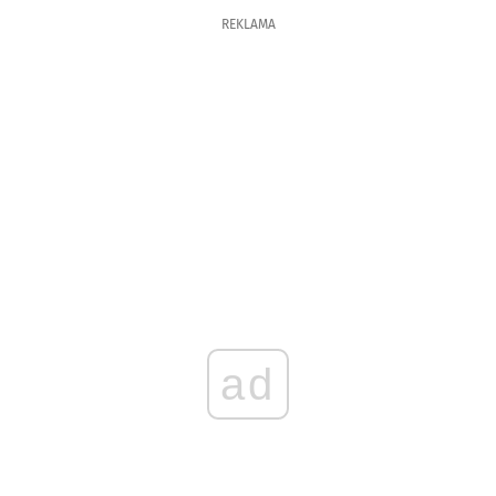
REKLAMA
ad