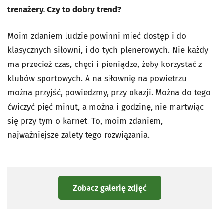
trenażery. Czy to dobry trend?
Moim zdaniem ludzie powinni mieć dostęp i do
klasycznych siłowni, i do tych plenerowych. Nie każdy
ma przecież czas, chęci i pieniądze, żeby korzystać z
klubów sportowych. A na siłownię na powietrzu
można przyjść, powiedzmy, przy okazji. Można do tego
ćwiczyć pięć minut, a można i godzinę, nie martwiąc
się przy tym o karnet. To, moim zdaniem,
najważniejsze zalety tego rozwiązania.
Zobacz galerię zdjęć