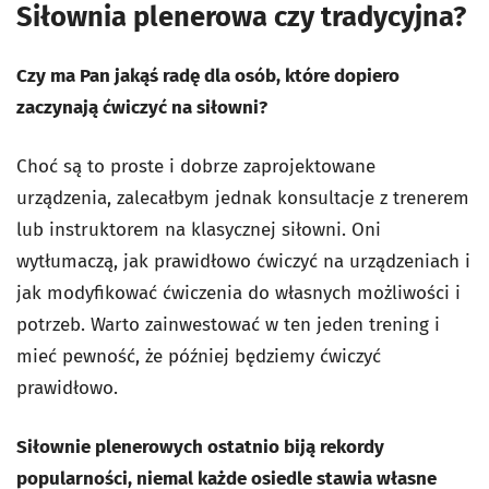
Siłownia plenerowa czy tradycyjna?
Czy ma Pan jakąś radę dla osób, które dopiero
zaczynają ćwiczyć na siłowni?
Choć są to proste i dobrze zaprojektowane
urządzenia, zalecałbym jednak konsultacje z trenerem
lub instruktorem na klasycznej siłowni. Oni
wytłumaczą, jak prawidłowo ćwiczyć na urządzeniach i
jak modyfikować ćwiczenia do własnych możliwości i
potrzeb. Warto zainwestować w ten jeden trening i
mieć pewność, że później będziemy ćwiczyć
prawidłowo.
Siłownie plenerowych ostatnio biją rekordy
popularności, niemal każde osiedle stawia własne