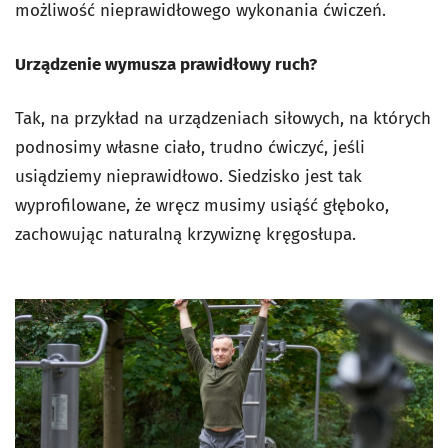
możliwość nieprawidłowego wykonania ćwiczeń.
Urządzenie wymusza prawidłowy ruch?
Tak, na przykład na urządzeniach siłowych, na których
podnosimy własne ciało, trudno ćwiczyć, jeśli
usiądziemy nieprawidłowo. Siedzisko jest tak
wyprofilowane, że wręcz musimy usiąść głęboko,
zachowując naturalną krzywiznę kręgosłupa.