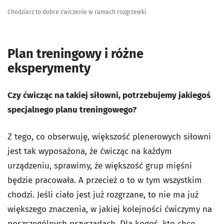
Chodziarz to dobre ćwiczenie w ramach rozgrzewki
Plan treningowy i różne
eksperymenty
Czy
ćwicząc na takiej siłowni,
potrzebujemy jakiegoś
specjalnego planu treningowego?
Z tego, co obserwuję, większość plenerowych siłowni
jest tak wyposażona, że ćwicząc na każdym
urządzeniu, sprawimy, że większość grup mięśni
będzie pracowała. A przecież o to w tym wszystkim
chodzi. Jeśli ciało jest już rozgrzane, to nie ma już
większego znaczenia, w jakiej kolejności ćwiczymy na
poszczególnych przyrządach. Dla kogoś, kto chce