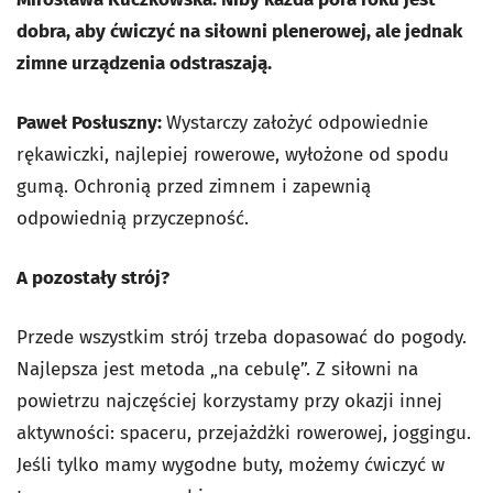
dobra, aby ćwiczyć na siłowni plenerowej, ale jednak
zimne urządzenia odstraszają.
Paweł Posłuszny:
Wystarczy założyć odpowiednie
rękawiczki, najlepiej rowerowe, wyłożone od spodu
gumą. Ochronią przed zimnem i zapewnią
odpowiednią przyczepność.
A pozostały strój?
Przede wszystkim strój trzeba dopasować do pogody.
Najlepsza jest metoda „na cebulę”. Z siłowni na
powietrzu najczęściej korzystamy przy okazji innej
aktywności: spaceru, przejażdżki rowerowej, joggingu.
Jeśli tylko mamy wygodne buty, możemy ćwiczyć w