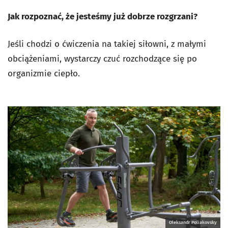
Jak rozpoznać, że jesteśmy już dobrze rozgrzani?
Jeśli chodzi o ćwiczenia na takiej siłowni, z małymi
obciążeniami, wystarczy czuć rozchodzące się po
organizmie ciepło.
Oleksandr Poliakovsky