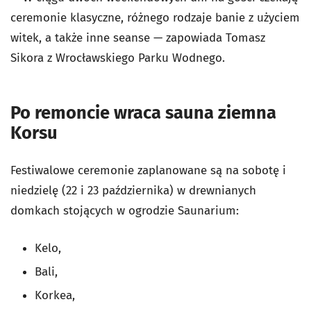
ceremonie klasyczne, różnego rodzaje banie z użyciem
witek, a także inne seanse — zapowiada Tomasz
Sikora z Wrocławskiego Parku Wodnego.
Po remoncie wraca sauna ziemna
Korsu
Festiwalowe ceremonie zaplanowane są na sobotę i
niedzielę (22 i 23 października) w drewnianych
domkach stojących w ogrodzie Saunarium:
Kelo,
Bali,
Korkea,