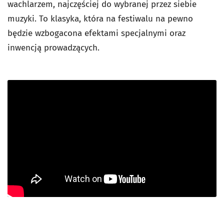
wachlarzem, najczęściej do wybranej przez siebie
muzyki. To klasyka, która na festiwalu na pewno
będzie wzbogacona efektami specjalnymi oraz
inwencją prowadzących.