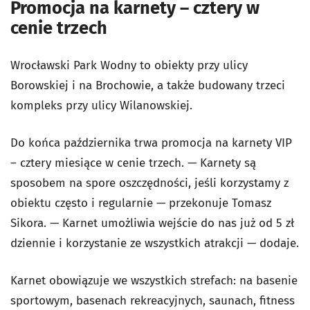
Promocja na karnety – cztery w
cenie trzech
Wrocławski Park Wodny to obiekty przy ulicy
Borowskiej i na Brochowie, a także budowany trzeci
kompleks przy ulicy Wilanowskiej.
Do końca października trwa promocja na karnety VIP
– cztery miesiące w cenie trzech. — Karnety są
sposobem na spore oszczędności, jeśli korzystamy z
obiektu często i regularnie — przekonuje Tomasz
Sikora. — Karnet umożliwia wejście do nas już od 5 zł
dziennie i korzystanie ze wszystkich atrakcji — dodaje.
Karnet obowiązuje we wszystkich strefach: na basenie
sportowym, basenach rekreacyjnych, saunach, fitness