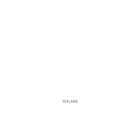
REKLAMA