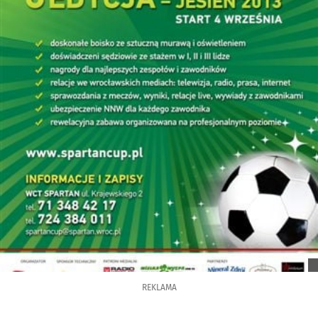
REKLAMA