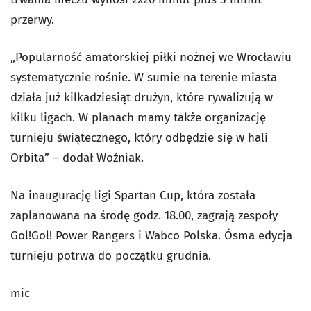
przerwy.
„Popularność amatorskiej piłki nożnej we Wrocławiu
systematycznie rośnie. W sumie na terenie miasta
działa już kilkadziesiąt drużyn, które rywalizują w
kilku ligach. W planach mamy także organizację
turnieju świątecznego, który odbędzie się w hali
Orbita” – dodał Woźniak.
Na inaugurację ligi Spartan Cup, która została
zaplanowana na środę godz. 18.00, zagrają zespoły
Gol!Gol! Power Rangers i Wabco Polska. Ósma edycja
turnieju potrwa do początku grudnia.
mic