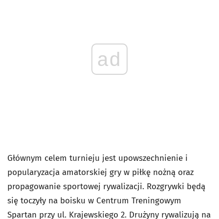
ad
Głównym celem turnieju jest upowszechnienie i
popularyzacja amatorskiej gry w piłkę nożną oraz
propagowanie sportowej rywalizacji. Rozgrywki będą
się toczyły na boisku w Centrum Treningowym
Spartan przy ul. Krajewskiego 2. Drużyny rywalizują na