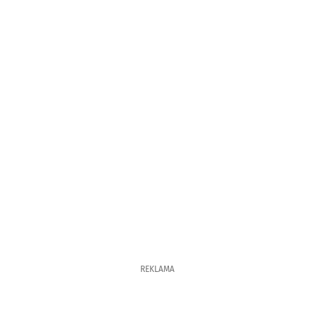
REKLAMA