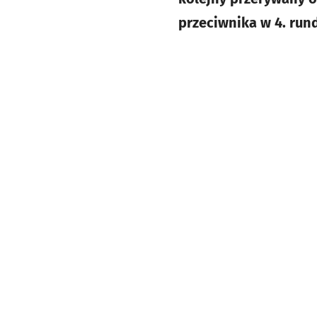
przeciwnika w 4. rund