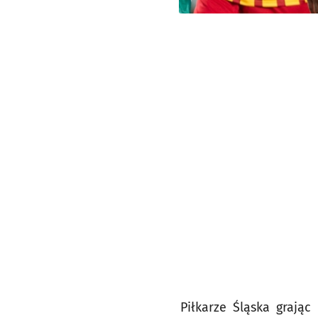
Piłkarze Śląska grają