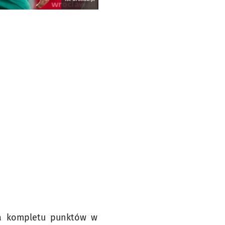
nia kompletu punktów w