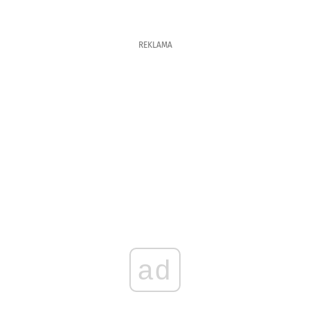
REKLAMA
ad