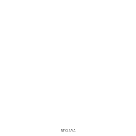
REKLAMA