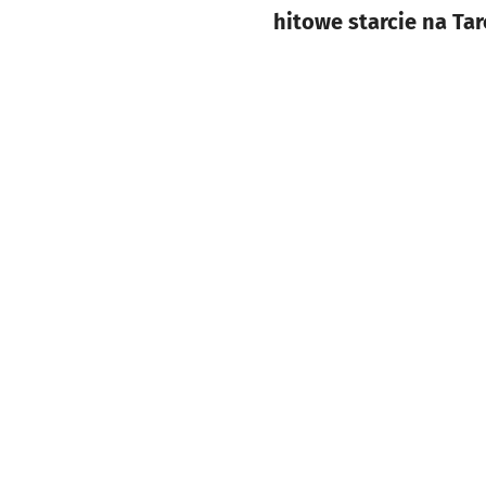
hitowe starcie na Ta