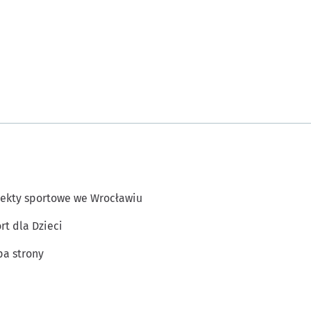
ekty sportowe we Wrocławiu
rt dla Dzieci
a strony