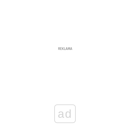
REKLAMA
ad