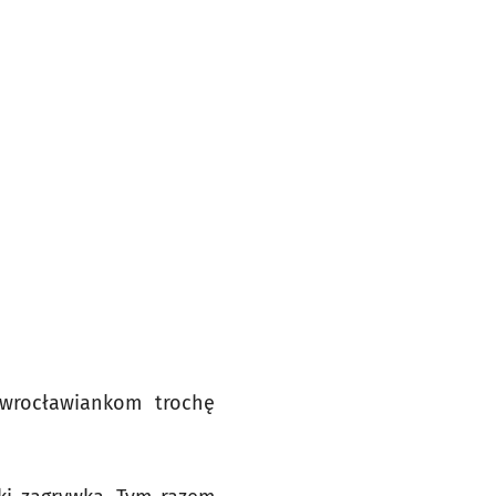
 wrocławiankom trochę