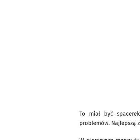
To miał być spacerek
problemów. Najlepszą z