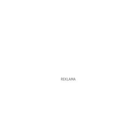
REKLAMA