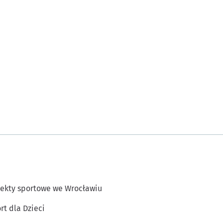
ekty sportowe we Wrocławiu
rt dla Dzieci