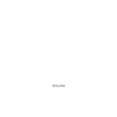
REKLAMA