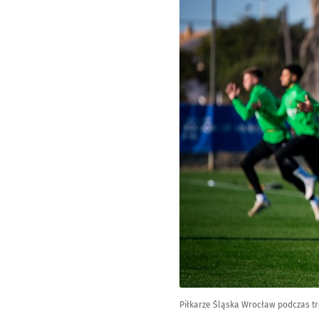
Piłkarze Śląska Wrocław podczas t