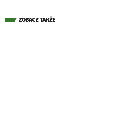
ZOBACZ TAKŻE