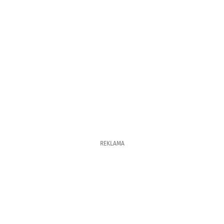
REKLAMA