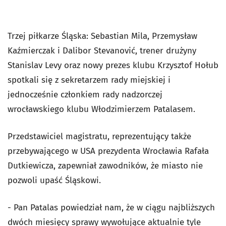
Trzej piłkarze Śląska: Sebastian Mila, Przemysław
Kaźmierczak i Dalibor Stevanović, trener drużyny
Stanislav Levy oraz nowy prezes klubu Krzysztof Hołub
spotkali się z sekretarzem rady miejskiej i
jednocześnie członkiem rady nadzorczej
wrocławskiego klubu Włodzimierzem Patalasem.
Przedstawiciel magistratu, reprezentujący także
przebywającego w USA prezydenta Wrocławia Rafała
Dutkiewicza, zapewniał zawodników, że miasto nie
pozwoli upaść Śląskowi.
- Pan Patalas powiedział nam, że w ciągu najbliższych
dwóch miesięcy sprawy wywołujące aktualnie tyle