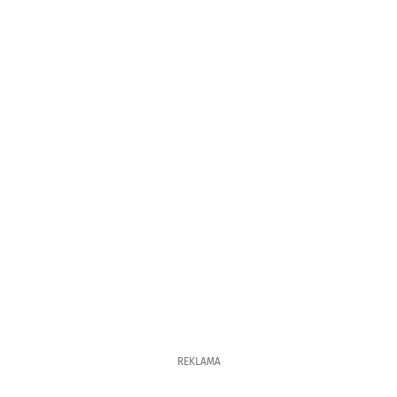
REKLAMA