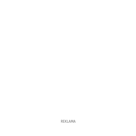
REKLAMA