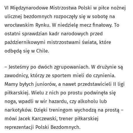
VI Międzynarodowe Mistrzostwa Polski w piłce nożnej
ulicznej bezdomnych rozpoczęły się w sobotę na
wrocławskim Rynku. W niedzielę mecz finałowy. To
ostatni sprawdzian kadr narodowych przed
październikowymi mistrzostwami świata, które
odbędą się w Chile.
– Jesteśmy po dwóch zgrupowaniach. W drużynie są
zawodnicy, którzy ze sportem mieli do czynienia.
Mamy byłych juniorów, a nawet przedstawicieli II ligi
piłkarskiej. Wielu z nich po prostu podwinęła się
noga, wpadli w wir hazardu, czy alkoholu lub
narkotyków. Dzięki treningom wychodzą na prostą –
mówi Jacek Karczewski, trener piłkarskiej
reprezentacji Polski Bezdomnych.