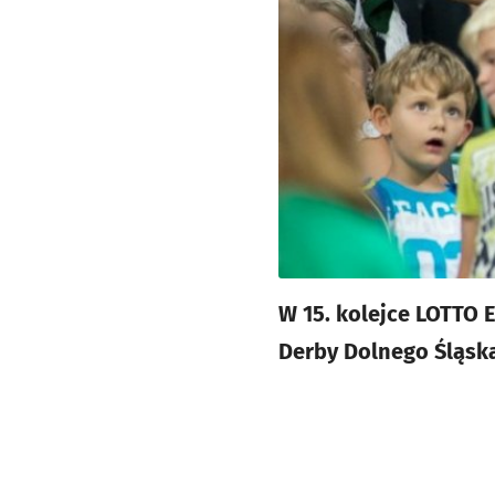
W 15. kolejce LOTTO 
Derby Dolnego Śląska 