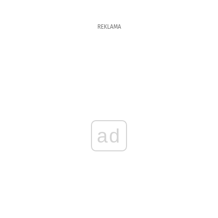
REKLAMA
ad