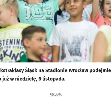
Ekstraklasy Śląsk na Stadionie Wrocław podejmie
już w niedzielę, 6 listopada.
REKLAMA