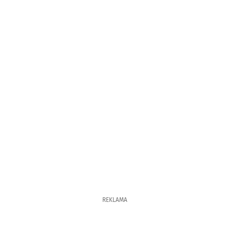
REKLAMA