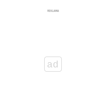
REKLAMA
ad