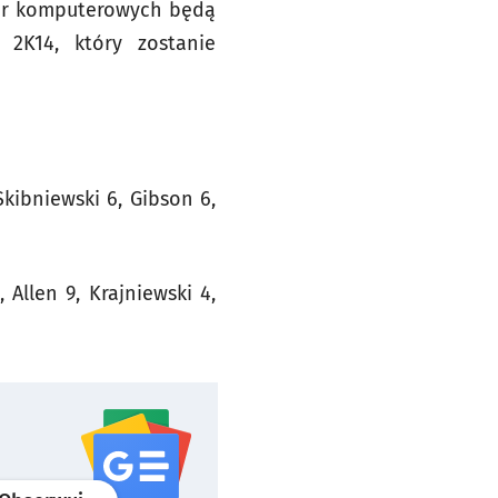
gier komputerowych będą
 2K14, który zostanie
kibniewski 6, Gibson 6,
Allen 9, Krajniewski 4,