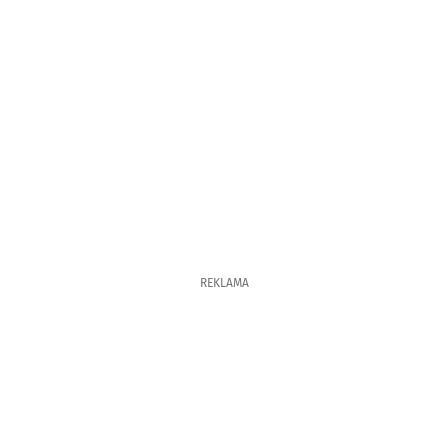
REKLAMA