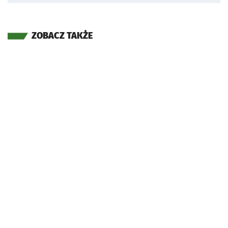
ZOBACZ TAKŻE