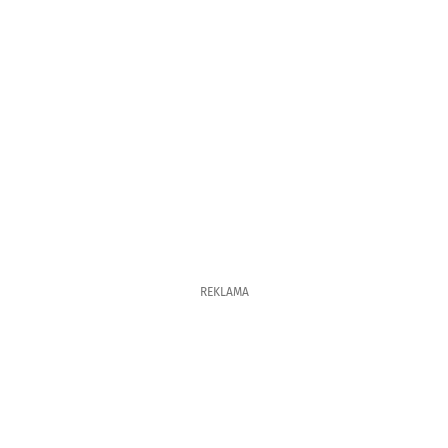
REKLAMA