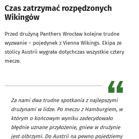
Czas zatrzymać rozpędzonych
Wikingów
Przed drużyną Panthers Wrocław kolejne trudne
wyzwanie – pojedynek z Vienna Wikings. Ekipa ze
stolicy Austrii wygrała dotychczas wszystkie cztery
mecze.
Za nami dwa trudne spotkania z najlepszymi
drużynami w lidze. Po meczu z Hamburgiem, w
którym o końcowym wyniku zadecydowało
błędnie uznane przyłożenie, gniew w drużynie
jest olbrzymi. Do Austrii na pewno pojedziemy