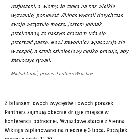
rozjuszeni, a wiemy, że czeka na nas wielkie
wyzwanie, ponieważ Vikings wygrali dotychczas
swoje wszystkie mecze. Jestem jednak
przekonany, że naszym graczom uda się
przerwać passę. Nowi zawodnicy wpasowują się
w zespół, a sztab szkoleniowy ciężko pracuje, aby
zaskoczyć rywali.
Michał Latoś, prezes Panthers Wrocław
Z bilansem dwóch zwycięstw i dwóch porażek
Panthers zajmują obecnie drugie miejsce w
konferencji północnej. Wyjazdowe starcie z Vienna
Wikings zaplanowano na niedzielę 3 lipca. Początek