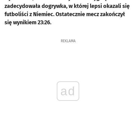
zadecydowała dogrywka, w której lepsi okazali się
futboliści z Niemiec. Ostatecznie mecz zakończył
się wynikiem 23:26.
REKLAMA
ad