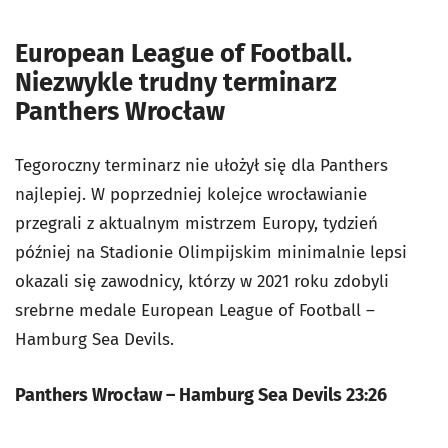
European League of Football.
Niezwykle trudny terminarz
Panthers Wrocław
Tegoroczny terminarz nie ułożył się dla Panthers
najlepiej. W poprzedniej kolejce wrocławianie
przegrali z aktualnym mistrzem Europy, tydzień
później na Stadionie Olimpijskim minimalnie lepsi
okazali się zawodnicy, którzy w 2021 roku zdobyli
srebrne medale European League of Football –
Hamburg Sea Devils.
Panthers Wrocław – Hamburg Sea Devils 23:26