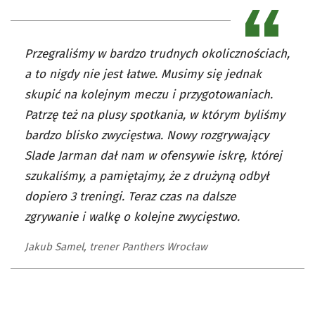
Przegraliśmy w bardzo trudnych okolicznościach,
a to nigdy nie jest łatwe. Musimy się jednak
skupić na kolejnym meczu i przygotowaniach.
Patrzę też na plusy spotkania, w którym byliśmy
bardzo blisko zwycięstwa. Nowy rozgrywający
Slade Jarman dał nam w ofensywie iskrę, której
szukaliśmy, a pamiętajmy, że z drużyną odbył
dopiero 3 treningi. Teraz czas na dalsze
zgrywanie i walkę o kolejne zwycięstwo.
Jakub Samel, trener Panthers Wrocław