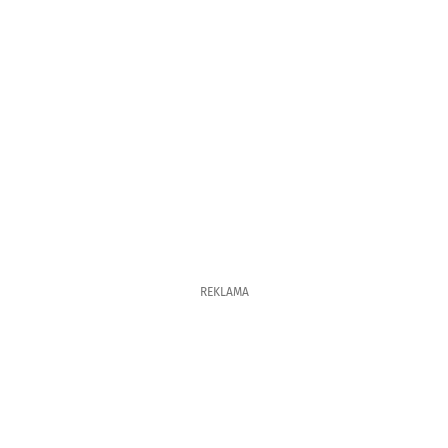
REKLAMA