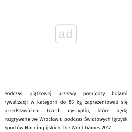
ad
Podczas piątkowej przerwy pomiędzy bojami
rywalizacji w kategorii do 85 kg zaprezentowali się
przedstawiciele trzech dyscyplin, które będą
rozgrywane we Wrocławiu podczas Światowych Igrzysk
Sportów Nieolimpijskich The Word Games 2017.