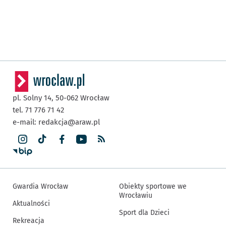
pl. Solny 14,
50-062
Wrocław
tel. 71 776 71 42
e-mail:
redakcja@araw.pl
Gwardia Wrocław
Obiekty sportowe we
Wrocławiu
Aktualności
Sport dla Dzieci
Rekreacja