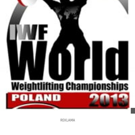
REKLAMA