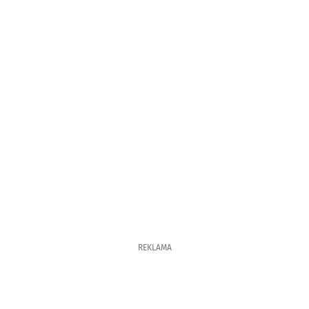
REKLAMA