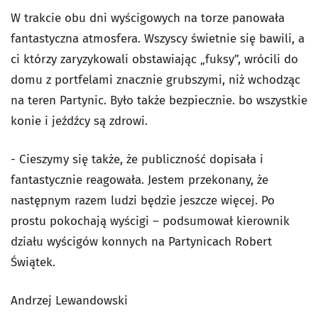
W trakcie obu dni wyścigowych na torze panowała
fantastyczna atmosfera. Wszyscy świetnie się bawili, a
ci którzy zaryzykowali obstawiając „fuksy”, wrócili do
domu z portfelami znacznie grubszymi, niż wchodząc
na teren Partynic. Było także bezpiecznie. bo wszystkie
konie i jeźdźcy są zdrowi.
- Cieszymy się także, że publiczność dopisała i
fantastycznie reagowała. Jestem przekonany, że
następnym razem ludzi będzie jeszcze więcej. Po
prostu pokochają wyścigi – podsumował kierownik
działu wyścigów konnych na Partynicach Robert
Świątek.
Andrzej Lewandowski