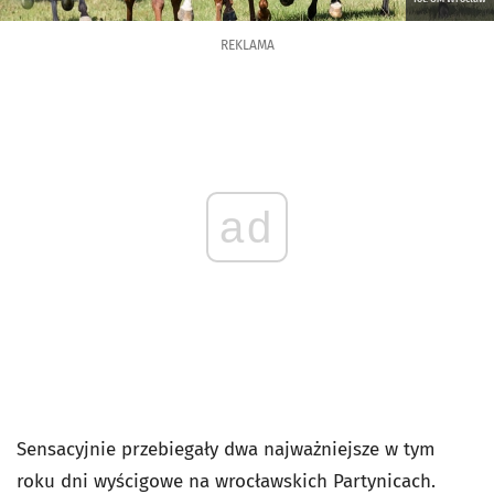
REKLAMA
ad
Sensacyjnie przebiegały dwa najważniejsze w tym
roku dni wyścigowe na wrocławskich Partynicach.