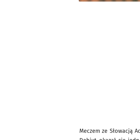
Meczem ze Słowacją Ada