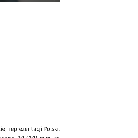
j reprezentacji Polski.