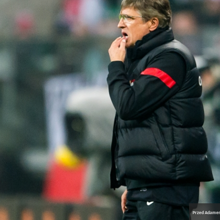
Przed Adamem 