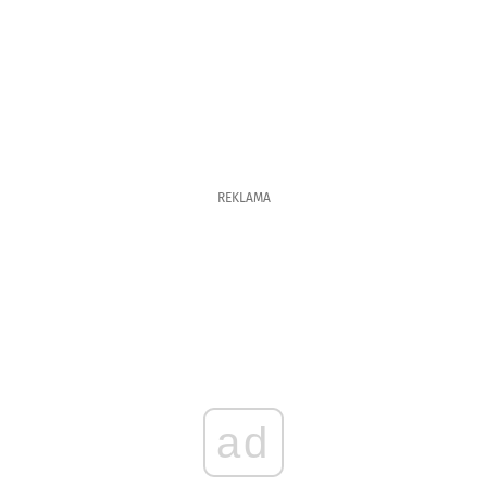
REKLAMA
ad