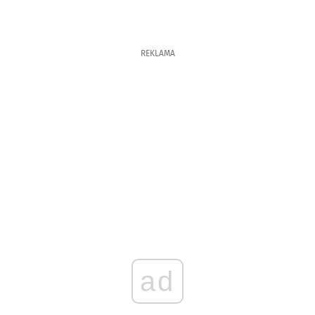
REKLAMA
ad