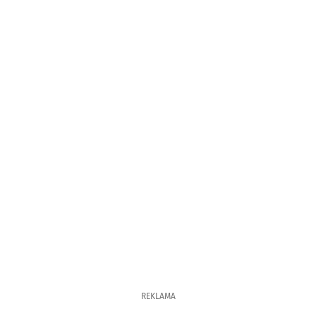
REKLAMA