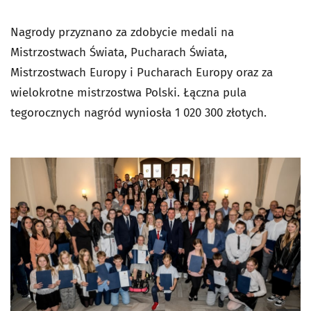
Nagrody przyznano za zdobycie medali na
Mistrzostwach Świata, Pucharach Świata,
Mistrzostwach Europy i Pucharach Europy oraz za
wielokrotne mistrzostwa Polski. Łączna pula
tegorocznych nagród wyniosła 1 020 300 złotych.