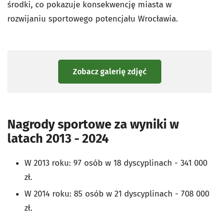
środki, co pokazuje konsekwencję miasta w
rozwijaniu sportowego potencjału Wrocławia.
Zobacz galerię zdjęć
Nagrody sportowe za wyniki w
latach 2013 - 2024
W 2013 roku: 97 osób w 18 dyscyplinach - 341 000
zł.
W 2014 roku: 85 osób w 21 dyscyplinach - 708 000
zł.