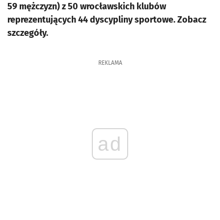
59 mężczyzn) z 50 wrocławskich klubów
reprezentujących 44 dyscypliny sportowe. Zobacz
szczegóły.
REKLAMA
ad