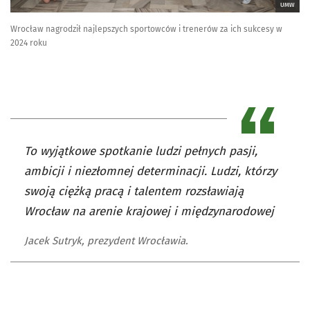
UMW
Wrocław nagrodził najlepszych sportowców i trenerów za ich sukcesy w
2024 roku
To wyjątkowe spotkanie ludzi pełnych pasji,
ambicji i niezłomnej determinacji. Ludzi, którzy
swoją ciężką pracą i talentem rozsławiają
Wrocław na arenie krajowej i międzynarodowej
Jacek Sutryk, prezydent Wrocławia.