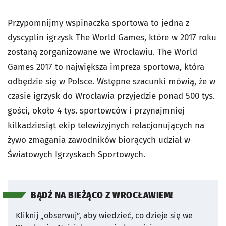
Przypomnijmy wspinaczka sportowa to jedna z
dyscyplin igrzysk The World Games, które w 2017 roku
zostaną zorganizowane we Wrocławiu. The World
Games 2017 to największa impreza sportowa, która
odbędzie się w Polsce. Wstępne szacunki mówią, że w
czasie igrzysk do Wrocławia przyjedzie ponad 500 tys.
gości, około 4 tys. sportowców i przynajmniej
kilkadziesiąt ekip telewizyjnych relacjonujących na
żywo zmagania zawodników biorących udział w
Światowych Igrzyskach Sportowych.
BĄDŹ NA BIEŻĄCO Z WROCŁAWIEM!
Kliknij „obserwuj”, aby wiedzieć, co dzieje się we