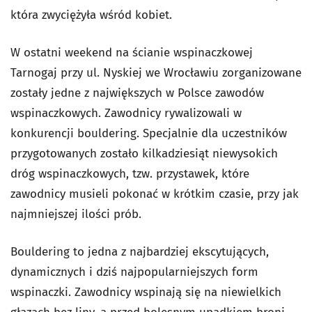
która zwyciężyła wśród kobiet.
W ostatni weekend na ścianie wspinaczkowej
Tarnogaj przy ul. Nyskiej we Wrocławiu zorganizowane
zostały jedne z największych w Polsce zawodów
wspinaczkowych. Zawodnicy rywalizowali w
konkurencji bouldering. Specjalnie dla uczestników
przygotowanych zostało kilkadziesiąt niewysokich
dróg wspinaczkowych, tzw. przystawek, które
zawodnicy musieli pokonać w krótkim czasie, przy jak
najmniejszej ilości prób.
Bouldering to jedna z najbardziej ekscytujących,
dynamicznych i dziś najpopularniejszych form
wspinaczki. Zawodnicy wspinają się na niewielkich