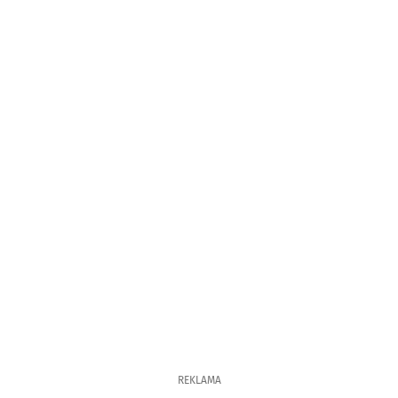
REKLAMA