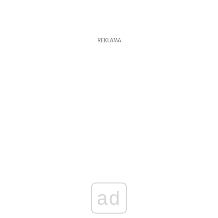
REKLAMA
ad