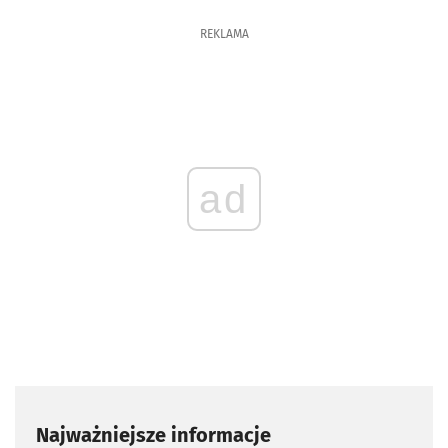
REKLAMA
ad
Najważniejsze informacje