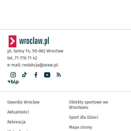
pl. Solny 14,
50-062
Wrocław
tel. 71 776 71 42
e-mail:
redakcja@araw.pl
Gwardia Wrocław
Obiekty sportowe we
Wrocławiu
Aktualności
Sport dla Dzieci
Rekreacja
Mapa strony