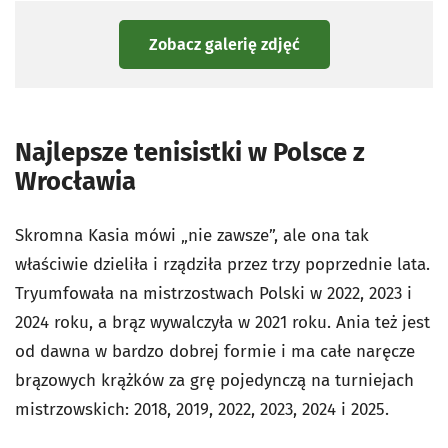
Zobacz galerię zdjęć
Najlepsze tenisistki w Polsce z
Wrocławia
Skromna Kasia mówi „nie zawsze”, ale ona tak
właściwie dzieliła i rządziła przez trzy poprzednie lata.
Tryumfowała na mistrzostwach Polski w 2022, 2023 i
2024 roku, a brąz wywalczyła w 2021 roku. Ania też jest
od dawna w bardzo dobrej formie i ma całe naręcze
brązowych krążków za grę pojedynczą na turniejach
mistrzowskich: 2018, 2019, 2022, 2023, 2024 i 2025.