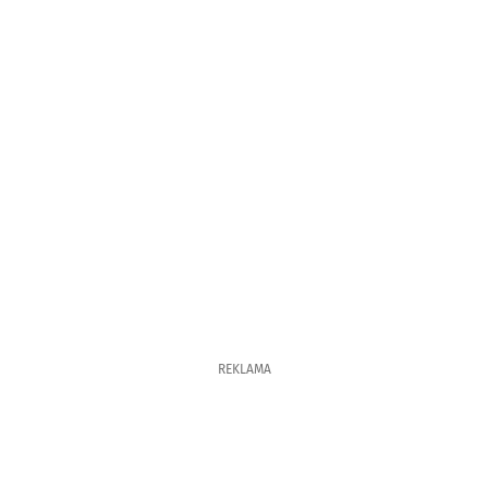
REKLAMA