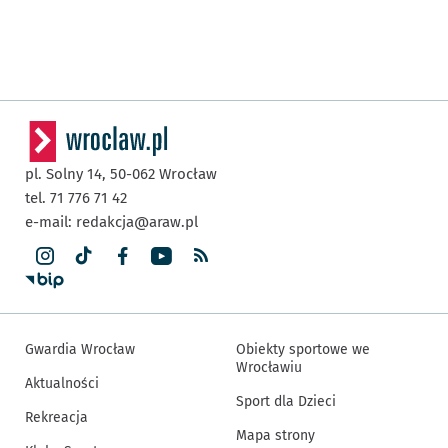
pl. Solny 14,
50-062
Wrocław
tel. 71 776 71 42
e-mail:
redakcja@araw.pl
Gwardia Wrocław
Obiekty sportowe we
Wrocławiu
Aktualności
Sport dla Dzieci
Rekreacja
Mapa strony