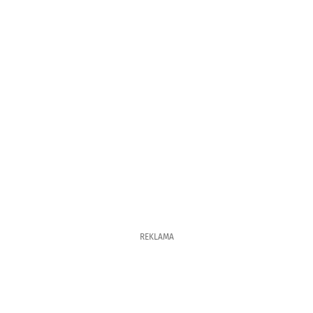
REKLAMA