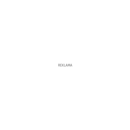
REKLAMA