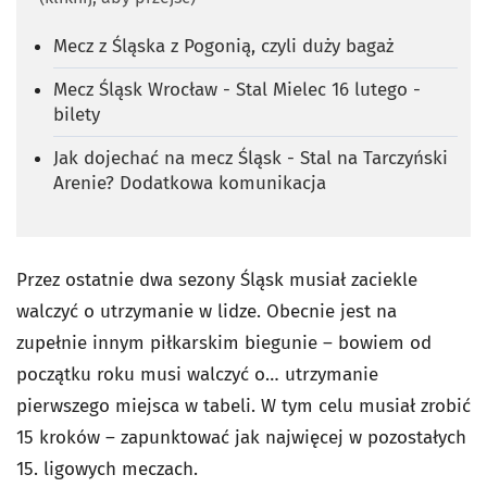
Mecz z Śląska z Pogonią, czyli duży bagaż
Mecz Śląsk Wrocław - Stal Mielec 16 lutego -
bilety
Jak dojechać na mecz Śląsk - Stal na Tarczyński
Arenie? Dodatkowa komunikacja
Przez ostatnie dwa sezony Śląsk musiał zaciekle
walczyć o utrzymanie w lidze. Obecnie jest na
zupełnie innym piłkarskim biegunie – bowiem od
początku roku musi walczyć o… utrzymanie
pierwszego miejsca w tabeli. W tym celu musiał zrobić
15 kroków – zapunktować jak najwięcej w pozostałych
15. ligowych meczach.