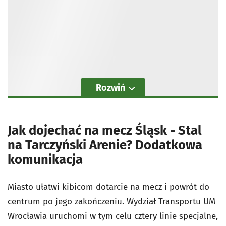
Rozwiń
Jak dojechać na mecz Śląsk - Stal
na Tarczyński Arenie? Dodatkowa
komunikacja
Miasto ułatwi kibicom dotarcie na mecz i powrót do
centrum po jego zakończeniu. Wydział Transportu UM
Wrocławia uruchomi w tym celu cztery linie specjalne,