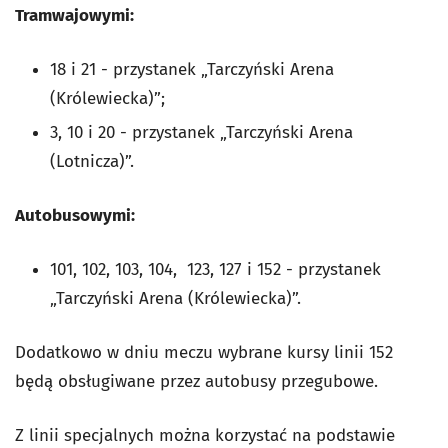
Tramwajowymi:
18 i 21 - przystanek „Tarczyński Arena
(Królewiecka)”;
3, 10 i 20 - przystanek „Tarczyński Arena
(Lotnicza)”.
Autobusowymi:
101, 102, 103, 104, 123, 127 i 152 - przystanek
„Tarczyński Arena (Królewiecka)”.
Dodatkowo w dniu meczu wybrane kursy linii 152
będą obsługiwane przez autobusy przegubowe.
Z linii specjalnych można korzystać na podstawie