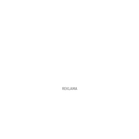
REKLAMA