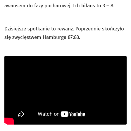
awansem do fazy pucharowej. Ich bilans to 3 – 8.
Dzisiejsze spotkanie to rewanż. Poprzednie skończyło
się zwycięstwem Hamburga 87:83.