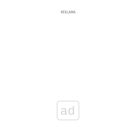
REKLAMA
ad