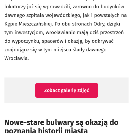
lokatorzy już się wprowadzili, zarówno do budynków
dawnego szpitala wojewódzkiego, jak i powstałych na
Kępie Mieszczańskiej. Po obu stronach Odry, dzięki
tym inwestycjom, wrocławianie mają dziś przestrzeń
do wypoczynku, spacerów i okazję, by odkrywać
znajdujące się w tym miejscu ślady dawnego
Wrocławia.
Zobacz galerię zdjęć
Nowe-stare bulwary są okazją do
poznania historii miasta