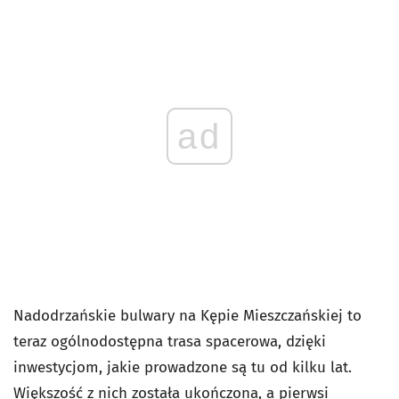
ad
Nadodrzańskie bulwary na Kępie Mieszczańskiej to
teraz ogólnodostępna trasa spacerowa, dzięki
inwestycjom, jakie prowadzone są tu od kilku lat.
Większość z nich została ukończona, a pierwsi