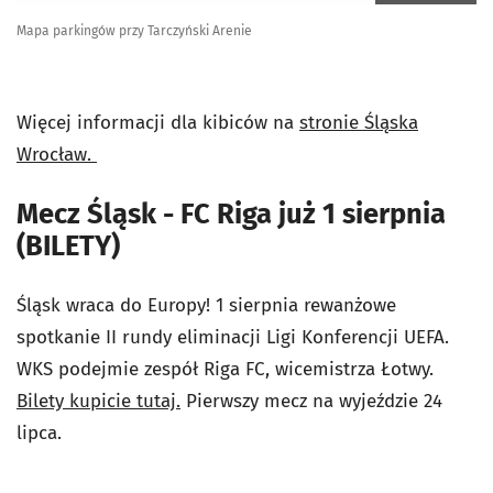
Mapa parkingów przy Tarczyński Arenie
Więcej informacji dla kibiców na
stronie Śląska
Wrocław.
Mecz Śląsk - FC Riga już 1 sierpnia
(BILETY)
Śląsk wraca do Europy! 1 sierpnia rewanżowe
spotkanie II rundy eliminacji Ligi Konferencji UEFA.
WKS podejmie zespół Riga FC, wicemistrza Łotwy.
Bilety kupicie tutaj.
Pierwszy mecz na wyjeździe 24
lipca.