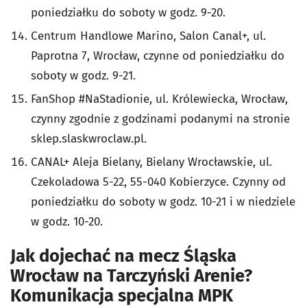
poniedziałku do soboty w godz. 9-20.
Centrum Handlowe Marino, Salon Canal+, ul.
Paprotna 7, Wrocław, czynne od poniedziałku do
soboty w godz. 9-21.
FanShop #NaStadionie, ul. Królewiecka, Wrocław,
czynny zgodnie z godzinami podanymi na stronie
sklep.slaskwroclaw.pl.
CANAL+ Aleja Bielany, Bielany Wrocławskie, ul.
Czekoladowa 5-22, 55-040 Kobierzyce. Czynny od
poniedziałku do soboty w godz. 10-21 i w niedziele
w godz. 10-20.
Jak dojechać na mecz Śląska
Wrocław na Tarczyński Arenie?
Komunikacja specjalna MPK