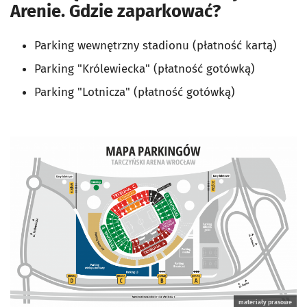
Arenie. Gdzie zaparkować?
Parking wewnętrzny stadionu (płatność kartą)
Parking "Królewiecka" (płatność gotówką)
Parking "Lotnicza" (płatność gotówką)
materiały prasowe