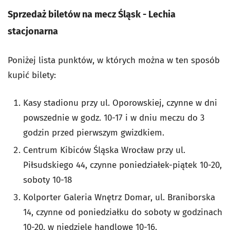
Sprzedaż biletów na mecz Śląsk - Lechia
stacjonarna
Poniżej lista punktów, w których można w ten sposób
kupić bilety:
Kasy stadionu przy ul. Oporowskiej, czynne w dni
powszednie w godz. 10-17 i w dniu meczu do 3
godzin przed pierwszym gwizdkiem.
Centrum Kibiców Śląska Wrocław przy ul.
Piłsudskiego 44, czynne poniedziałek-piątek 10-20,
soboty 10-18
Kolporter Galeria Wnętrz Domar, ul. Braniborska
14, czynne od poniedziałku do soboty w godzinach
10-20, w niedziele handlowe 10-16.