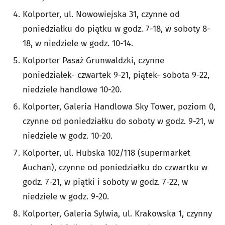
Kolporter, ul. Nowowiejska 31, czynne od
poniedziałku do piątku w godz. 7-18, w soboty 8-
18, w niedziele w godz. 10-14.
Kolporter Pasaż Grunwaldzki, czynne
poniedziałek- czwartek 9-21, piątek- sobota 9-22,
niedziele handlowe 10-20.
Kolporter, Galeria Handlowa Sky Tower, poziom 0,
czynne od poniedziałku do soboty w godz. 9-21, w
niedziele w godz. 10-20.
Kolporter, ul. Hubska 102/118 (supermarket
Auchan), czynne od poniedziałku do czwartku w
godz. 7-21, w piątki i soboty w godz. 7-22, w
niedziele w godz. 9-20.
Kolporter, Galeria Sylwia, ul. Krakowska 1, czynny