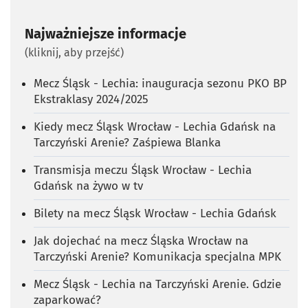
Najważniejsze informacje
(kliknij, aby przejść)
Mecz Śląsk - Lechia: inauguracja sezonu PKO BP
Ekstraklasy 2024/2025
Kiedy mecz Śląsk Wrocław - Lechia Gdańsk na
Tarczyński Arenie? Zaśpiewa Blanka
Transmisja meczu Śląsk Wrocław - Lechia
Gdańsk na żywo w tv
Bilety na mecz Śląsk Wrocław - Lechia Gdańsk
Jak dojechać na mecz Śląska Wrocław na
Tarczyński Arenie? Komunikacja specjalna MPK
Mecz Śląsk - Lechia na Tarczyński Arenie. Gdzie
zaparkować?