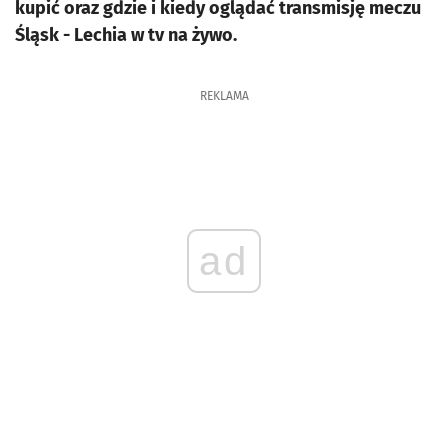
kupić oraz gdzie i kiedy oglądać transmisję meczu
Śląsk - Lechia w tv na żywo.
REKLAMA
ad