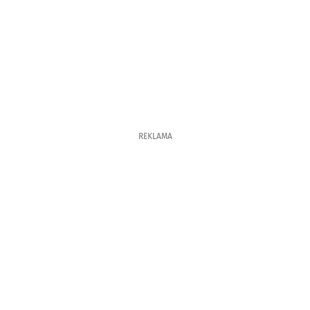
REKLAMA