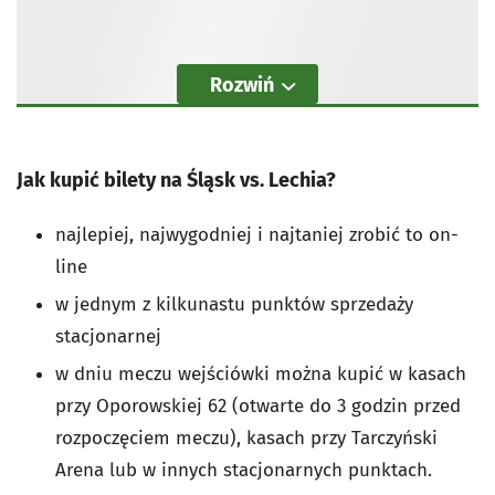
Rozwiń
Jak kupić bilety na Śląsk vs. Lechia?
najlepiej, najwygodniej i najtaniej zrobić to on-
line
w jednym z kilkunastu punktów sprzedaży
stacjonarnej
w dniu meczu wejściówki można kupić w kasach
przy Oporowskiej 62 (otwarte do 3 godzin przed
rozpoczęciem meczu), kasach przy Tarczyński
Arena lub w innych stacjonarnych punktach.