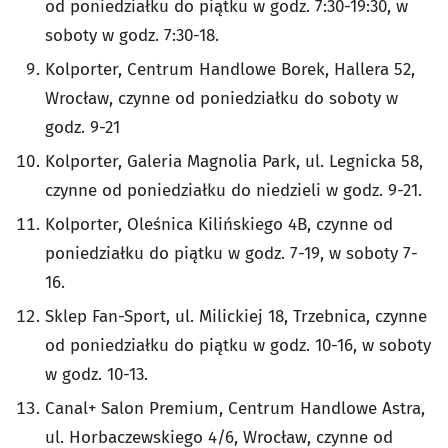
od poniedziałku do piątku w godz. 7:30-19:30, w
soboty w godz. 7:30-18.
Kolporter, Centrum Handlowe Borek, Hallera 52,
Wrocław, czynne od poniedziałku do soboty w
godz. 9-21
Kolporter, Galeria Magnolia Park, ul. Legnicka 58,
czynne od poniedziałku do niedzieli w godz. 9-21.
Kolporter, Oleśnica Kilińskiego 4B, czynne od
poniedziałku do piątku w godz. 7-19, w soboty 7-
16.
Sklep Fan-Sport, ul. Milickiej 18, Trzebnica, czynne
od poniedziałku do piątku w godz. 10-16, w soboty
w godz. 10-13.
Canal+ Salon Premium, Centrum Handlowe Astra,
ul. Horbaczewskiego 4/6, Wrocław, czynne od