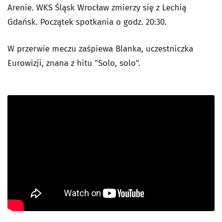
Arenie. WKS Śląsk Wrocław zmierzy się z Lechią
Gdańsk. Początek spotkania o godz. 20:30.
W przerwie meczu zaśpiewa Blanka, uczestniczka
Eurowizji, znana z hitu "Solo, solo".