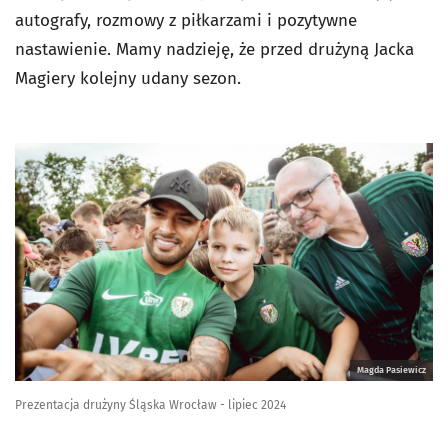
autografy, rozmowy z piłkarzami i pozytywne
nastawienie. Mamy nadzieję, że przed drużyną Jacka
Magiery kolejny udany sezon.
Magda Pasiewicz
Prezentacja drużyny Śląska Wrocław - lipiec 2024