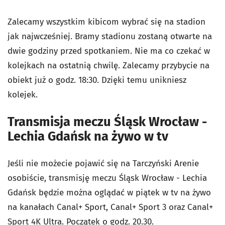
Zalecamy wszystkim kibicom wybrać się na stadion
jak najwcześniej. Bramy stadionu zostaną otwarte na
dwie godziny przed spotkaniem. Nie ma co czekać w
kolejkach na ostatnią chwilę. Zalecamy przybycie na
obiekt już o godz. 18:30. Dzięki temu unikniesz
kolejek.
Transmisja meczu Śląsk Wrocław -
Lechia Gdańsk na żywo w tv
Jeśli nie możecie pojawić się na Tarczyński Arenie
osobiście, transmisję meczu Śląsk Wrocław - Lechia
Gdańsk będzie można oglądać w piątek w tv na żywo
na kanałach Canal+ Sport, Canal+ Sport 3 oraz Canal+
Sport 4K Ultra. Początek o godz. 20.30.