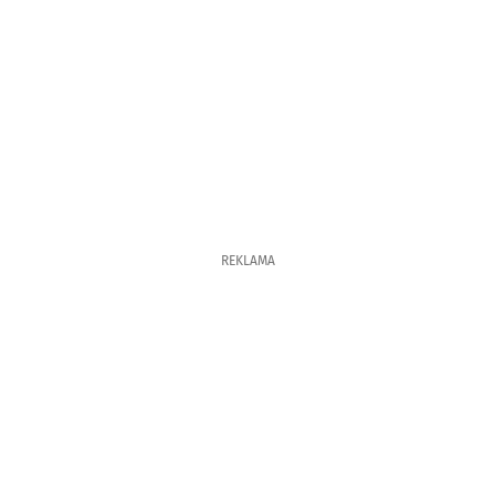
REKLAMA