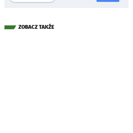
ZOBACZ TAKŻE