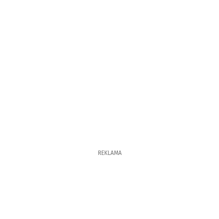
REKLAMA