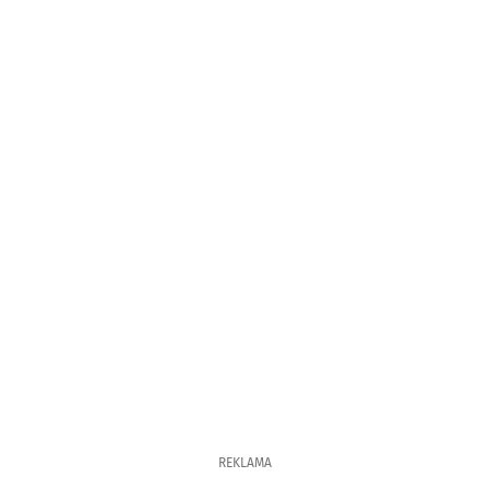
REKLAMA