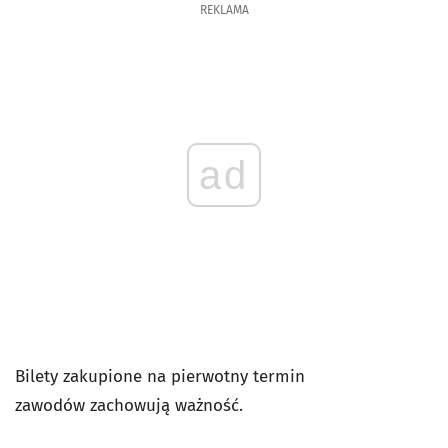
REKLAMA
ad
Bilety zakupione na pierwotny termin
zawodów zachowują ważność.