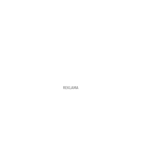
REKLAMA