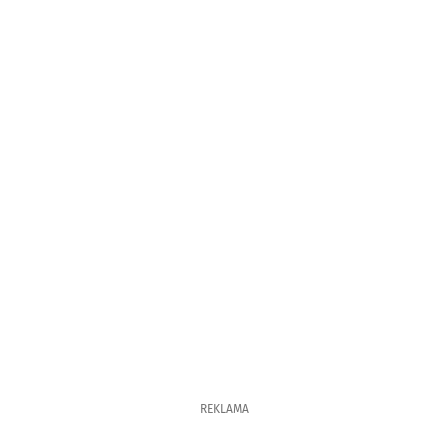
REKLAMA