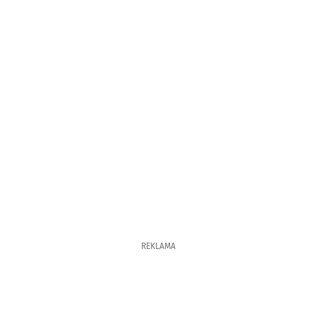
REKLAMA