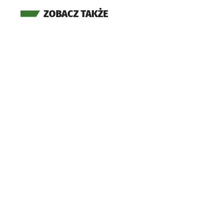
ZOBACZ TAKŻE