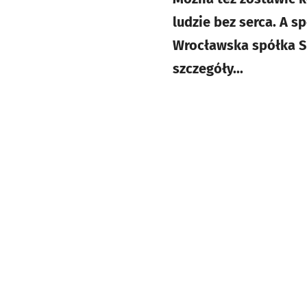
ludzie bez serca. A s
Wrocławska spółka Sp
szczegóły...