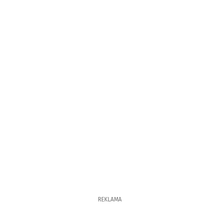
REKLAMA