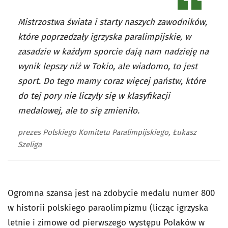
Mistrzostwa świata i starty naszych zawodników,
które poprzedzały igrzyska paralimpijskie, w
zasadzie w każdym sporcie dają nam nadzieję na
wynik lepszy niż w Tokio, ale wiadomo, to jest
sport. Do tego mamy coraz więcej państw, które
do tej pory nie liczyły się w klasyfikacji
medalowej, ale to się zmieniło.
prezes Polskiego Komitetu Paralimpijskiego, Łukasz
Szeliga
Ogromna szansa jest na zdobycie medalu numer 800
w historii polskiego paraolimpizmu (licząc igrzyska
letnie i zimowe od pierwszego występu Polaków w