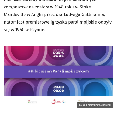
zorganizowane zostały w 1948 roku w Stoke
Mandeville w Anglii przez dra Ludwiga Guttmanna,
natomiast premierowe igrzyska paralimpijskie odbyły
się w 1960 w Rzymie.
Polski Komitet Paraolimpijski