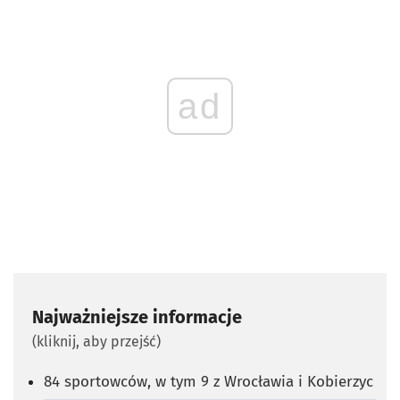
ad
Najważniejsze informacje
(kliknij, aby przejść)
84 sportowców, w tym 9 z Wrocławia i Kobierzyc