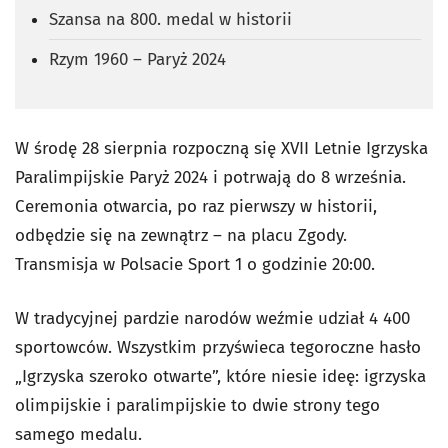
Szansa na 800. medal w historii
Rzym 1960 – Paryż 2024
W środę 28 sierpnia rozpoczną się XVII Letnie Igrzyska
Paralimpijskie Paryż 2024 i potrwają do 8 września.
Ceremonia otwarcia, po raz pierwszy w historii,
odbędzie się na zewnątrz – na placu Zgody.
Transmisja w Polsacie Sport 1 o godzinie 20:00.
W tradycyjnej pardzie narodów weźmie udział 4 400
sportowców. Wszystkim przyświeca tegoroczne hasło
„Igrzyska szeroko otwarte”, które niesie ideę: igrzyska
olimpijskie i paralimpijskie to dwie strony tego
samego medalu.