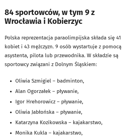
84 sportowców, w tym 9 z
Wrocławia i Kobierzyc
Polska reprezentacja paraolimpijska składa się 41
kobiet i 43 mężczyzn. 9 osób wystartuje z pomocą
asystenta, pilota lub przewodnika. W składzie są
sportowcy związani z Dolnym Śląskiem:
Oliwia Szmigiel – badminton,
Alan Ogorzałek – pływanie,
Igor Hrehorowicz – pływanie,
Oliwia Jabłońska – pływanie,
Katarzyna Kozikowska – kajakarstwo,
Monika Kukla – kajakarstwo,