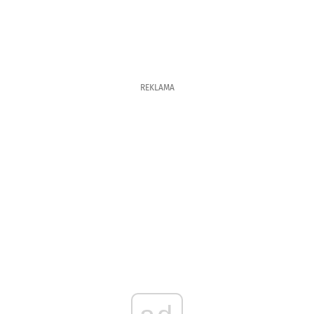
REKLAMA