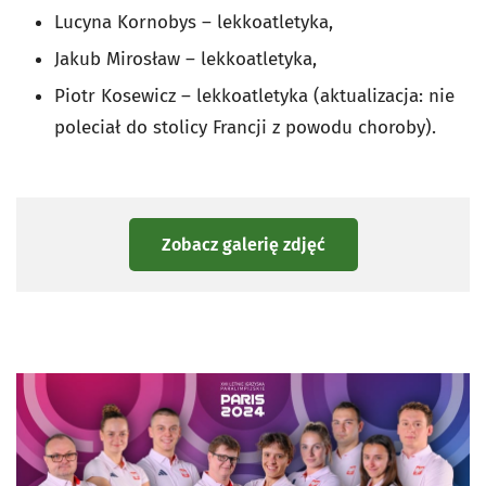
Lucyna Kornobys – lekkoatletyka,
Jakub Mirosław – lekkoatletyka,
Piotr Kosewicz – lekkoatletyka (aktualizacja: nie
poleciał do stolicy Francji z powodu choroby).
Zobacz galerię zdjęć